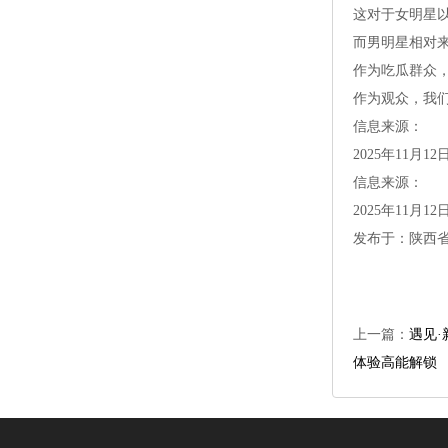
这对于女明星
而男明星相对
作为吃瓜群众
作为观众，我
信息来源：
2025年11
信息来源：
2025年11
发布于：陕西
上一篇：
遇见·
体验高能解锁